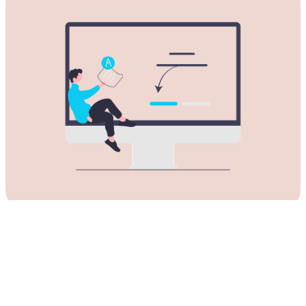
下载适用于所有Mac电脑的银河VPN
加速器。
银河VPN加速器支持所有类型的苹果桌面和笔记本电脑。