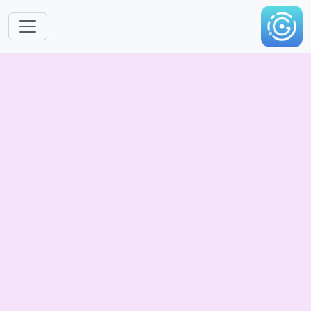
跳转到主要内容