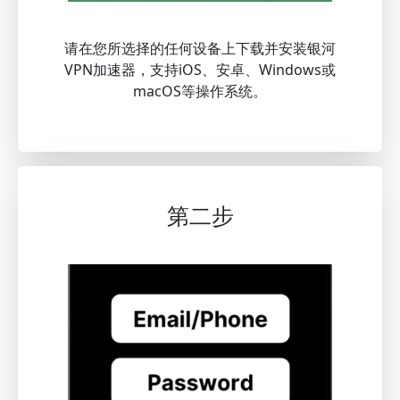
请在您所选择的任何设备上下载并安装银河
VPN加速器，支持iOS、安卓、Windows或
macOS等操作系统。
第二步