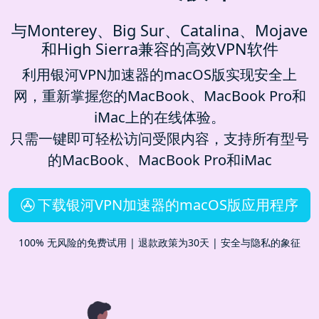
与Monterey、Big Sur、Catalina、Mojave
和High Sierra兼容的高效VPN软件
利用银河VPN加速器的macOS版实现安全上
网，重新掌握您的MacBook、MacBook Pro和
iMac上的在线体验。
只需一键即可轻松访问受限内容，支持所有型号
的MacBook、MacBook Pro和iMac
下载银河VPN加速器的macOS版应用程序
100% 无风险的免费试用 | 退款政策为30天 | 安全与隐私的象征