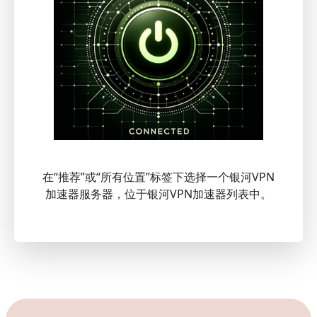
在“推荐”或“所有位置”标签下选择一个银河VPN
加速器服务器，位于银河VPN加速器列表中。