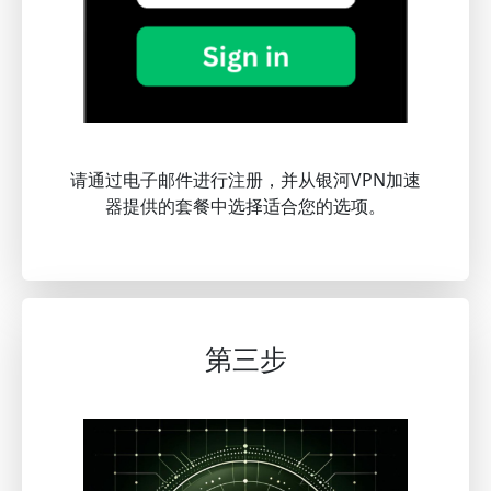
请通过电子邮件进行注册，并从银河VPN加速
器提供的套餐中选择适合您的选项。
第三步