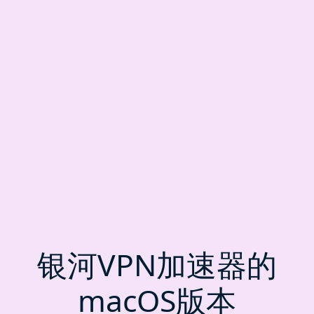
银河VPN加速器的
macOS版本