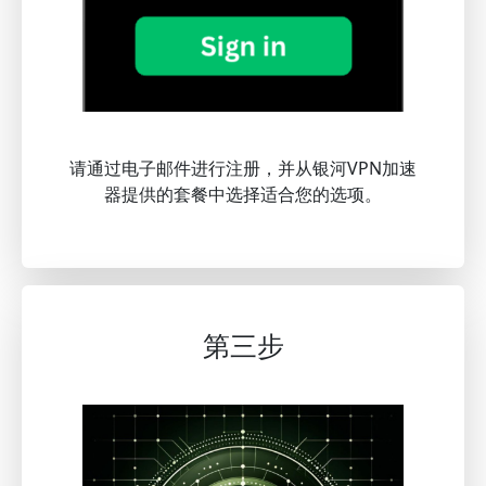
请通过电子邮件进行注册，并从银河VPN加速
器提供的套餐中选择适合您的选项。
第三步