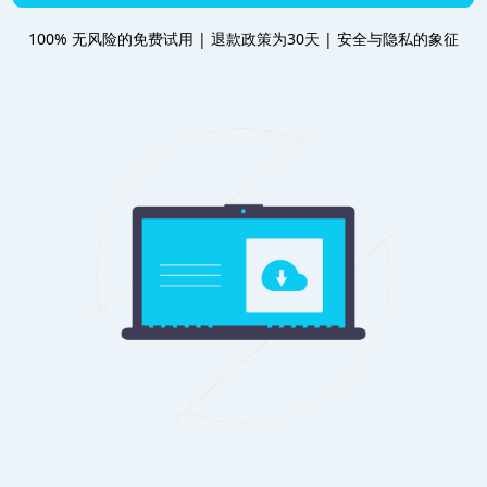
100% 无风险的免费试用 | 退款政策为30天 | 安全与隐私的象征