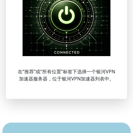
在“推荐”或“所有位置”标签下选择一个银河VPN
加速器服务器，位于银河VPN加速器列表中。