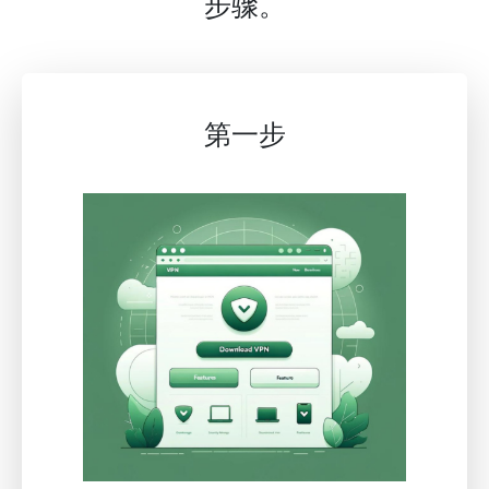
步骤。
第一步