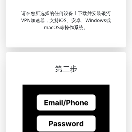
请在您所选择的任何设备上下载并安装银河
VPN加速器，支持iOS、安卓、Windows或
macOS等操作系统。
第二步