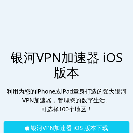
银河VPN加速器 iOS
版本
利用为您的iPhone或iPad量身打造的强大银河
VPN加速器，管理您的数字生活。
可选择100个地区！
银河VPN加速器 iOS 版本下载