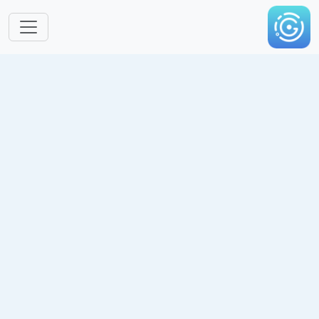
跳转到主要内容