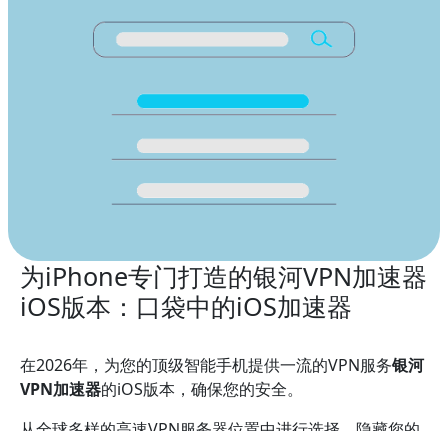
为iPhone专门打造的银河VPN加速器
iOS版本：口袋中的iOS加速器
在2026年，为您的顶级智能手机提供一流的VPN服务
银河
VPN加速器
的iOS版本，确保您的安全。
从全球多样的高速VPN服务器位置中进行选择，隐藏您的